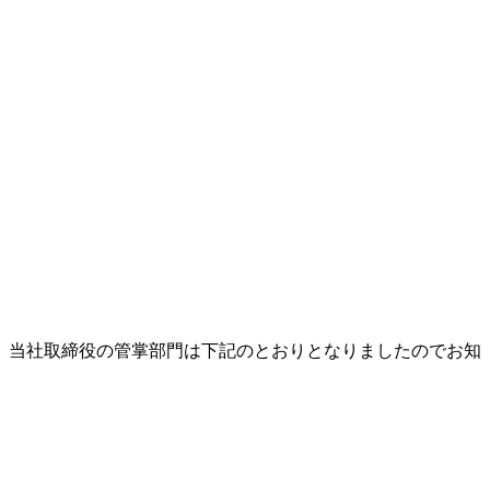
日付で、当社取締役の管掌部門は下記のとおりとなりましたのでお知