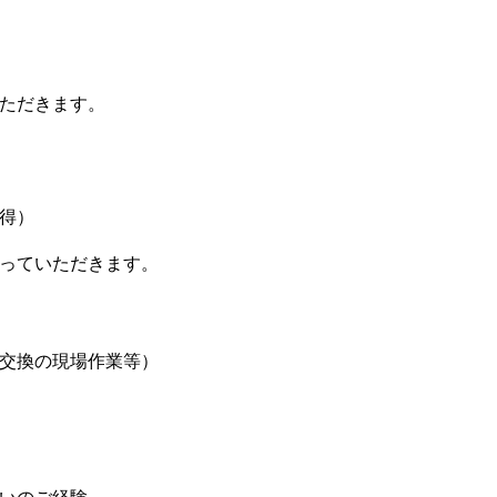
ただきます。
得）
っていただきます。
交換の現場作業等）