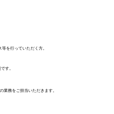
ス等を行っていただく方。
境です。
の業務をご担当いただきます。