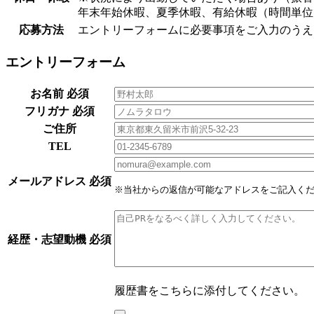
年末年始休暇、夏季休暇、有給休暇（時間単位
応募方法
エントリーフォームに必要事項をご入力のうえ
エントリーフォーム
お名前
必須
フリガナ
必須
ご住所
TEL
メールアドレス
必須
※当社からの返信が可能なアドレスをご記入く
経歴・志望動機
必須
履歴書をこちらに添付してください。