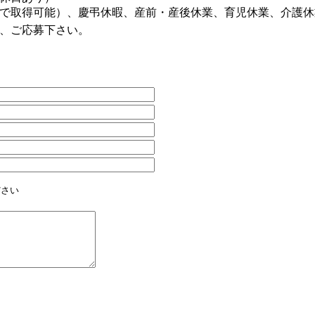
で取得可能）、慶弔休暇、産前・産後休業、育児休業、介護休
、ご応募下さい。
ださい