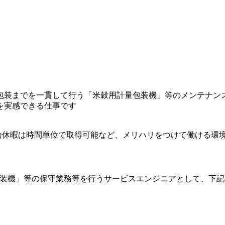
包装までを一貫して行う「米穀用計量包装機」等のメンテナン
を実感できる仕事です
給休暇は時間単位で取得可能など、メリハリをつけて働ける環
装機」等の保守業務等を行うサービスエンジニアとして、下記