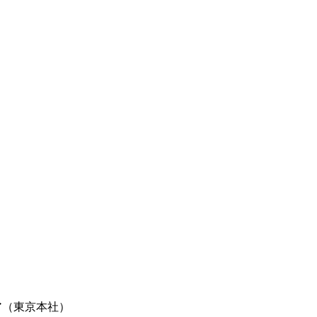
ア（東京本社）