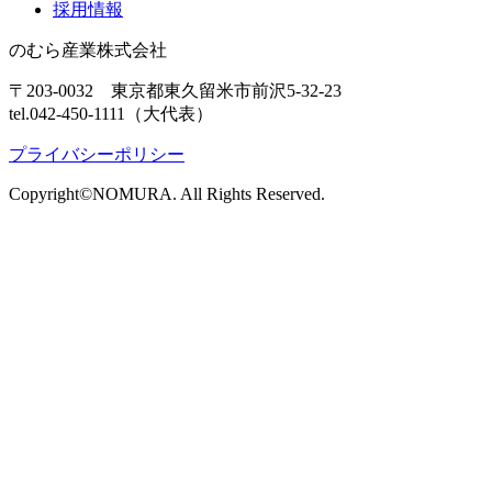
採用情報
のむら産業株式会社
〒203-0032 東京都東久留米市前沢5-32-23
tel.042-450-1111（大代表）
プライバシーポリシー
Copyright©NOMURA. All Rights Reserved.