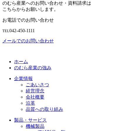
のむら産業へのお問い合わせ・資料請求は
こちらからお願いします。
お電話でのお問い合わせ
042-450-1111
TEL
メールでのお問い合わせ
ホーム
のむら産業の強み
企業情報
ごあいさつ
経営理念
会社概要
沿革
品質への取り組み
製品・サービス
機械製品