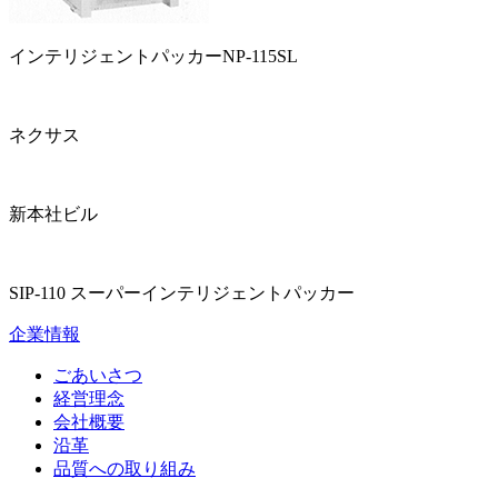
インテリジェントパッカーNP-115SL
ネクサス
新本社ビル
SIP-110 スーパーインテリジェントパッカー
企業情報
ごあいさつ
経営理念
会社概要
沿革
品質への取り組み