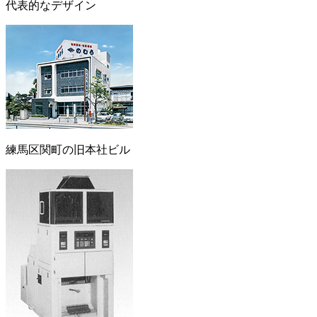
代表的なデザイン
練馬区関町の旧本社ビル