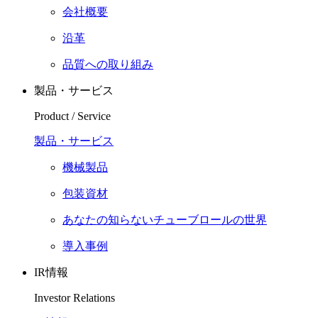
会社概要
沿革
品質への取り組み
製品・サービス
Product / Service
製品・サービス
機械製品
包装資材
あなたの知らないチューブロールの世界
導入事例
IR情報
Investor Relations