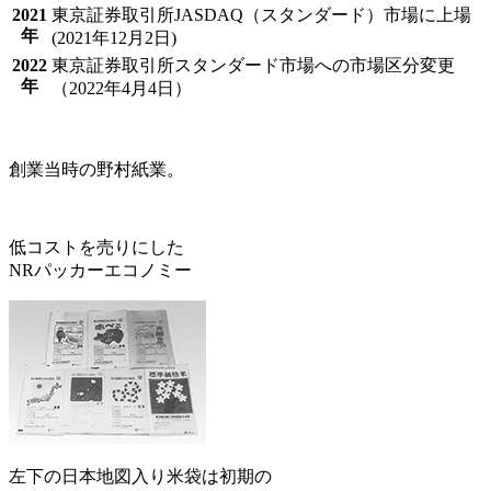
2021
東京証券取引所JASDAQ（スタンダード）市場に上場
年
(2021年12月2日)
2022
東京証券取引所スタンダード市場への市場区分変更
年
（2022年4月4日）
創業当時の野村紙業。
低コストを売りにした
NRパッカーエコノミー
左下の日本地図入り米袋は初期の