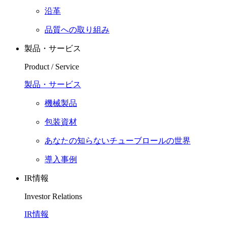
沿革
品質への取り組み
製品・サービス
Product / Service
製品・サービス
機械製品
包装資材
あなたの知らないチューブロールの世界
導入事例
IR情報
Investor Relations
IR情報