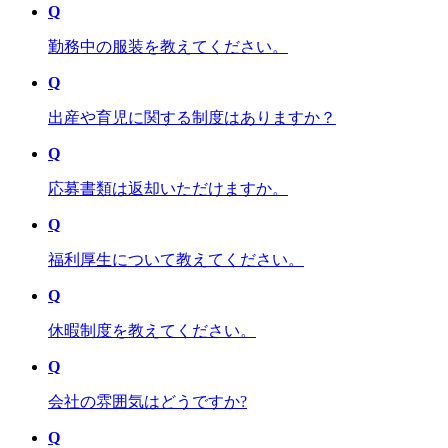
Q
勤務中の服装を教えてください。
Q
出産や育児に関する制度はありますか？
Q
応募書類は返却いただけますか。
Q
福利厚生について教えてください。
Q
休暇制度を教えてください。
Q
会社の雰囲気はどうですか?
Q