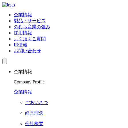
企業情報
製品・サービス
のむら産業の強み
採用情報
よく頂くご質問
IR情報
お問い合わせ
企業情報
Company Profile
企業情報
ごあいさつ
経営理念
会社概要