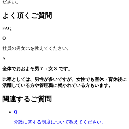
ださい。
よく頂くご質問
FAQ
Q
社員の男女比を教えてください。
A
全体でおおよそ男７：女３ です。
比率としては、男性が多いですが、女性でも産休・育休後に
活躍している方や管理職に就かれている方もいます。
関連するご質問
Q
介護に関する制度について教えてください。