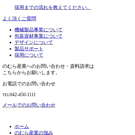
採用までの流れを教えてください。
よく頂くご質問
機械製品事業について
包装資材事業について
デザインについて
製品サポート
採用について
のむら産業へのお問い合わせ・資料請求は
こちらからお願いします。
お電話でのお問い合わせ
042-450-1111
TEL
メールでのお問い合わせ
ホーム
のむら産業の強み