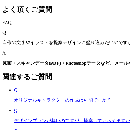
よく頂くご質問
FAQ
Q
自作の文字やイラストを提案デザインに盛り込みたいのです
A
原画・スキャンデータ
(PDF)
・
Photoshop
データなど、メール
関連するご質問
Q
オリジナルキャラクターの作成は可能ですか？
Q
デザインプランが無いのですが、提案してもらえますか