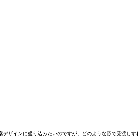
案デザインに盛り込みたいのですが、どのような形で受渡しす