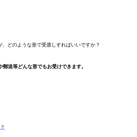
が、どのような形で受渡しすればいいですか？
や郵送等どんな形でもお受けできます。
？