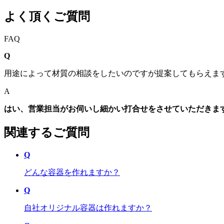
よく頂くご質問
FAQ
Q
用途によって材質の相談をしたいのですが提案してもらえま
A
はい、営業担当がお伺いし細かい打合せをさせていただきま
関連するご質問
Q
どんな容器を作れますか？
Q
自社オリジナル容器は作れますか？