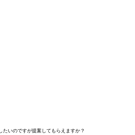
したいのですが提案してもらえますか？