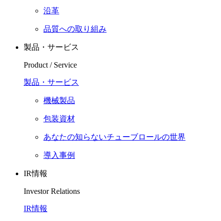
沿革
品質への取り組み
製品・サービス
Product / Service
製品・サービス
機械製品
包装資材
あなたの知らないチューブロールの世界
導入事例
IR情報
Investor Relations
IR情報