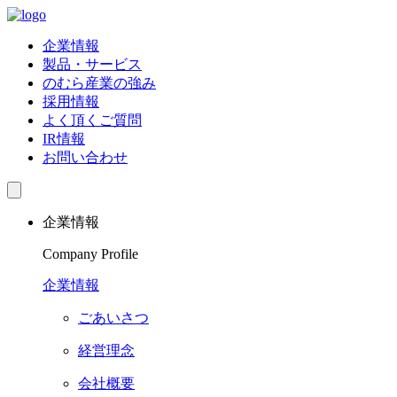
企業情報
製品・サービス
のむら産業の強み
採用情報
よく頂くご質問
IR情報
お問い合わせ
企業情報
Company Profile
企業情報
ごあいさつ
経営理念
会社概要