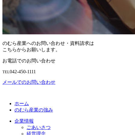
のむら産業へのお問い合わせ・資料請求は
こちらからお願いします。
お電話でのお問い合わせ
042-450-1111
TEL
メールでのお問い合わせ
ホーム
のむら産業の強み
企業情報
ごあいさつ
経営理念