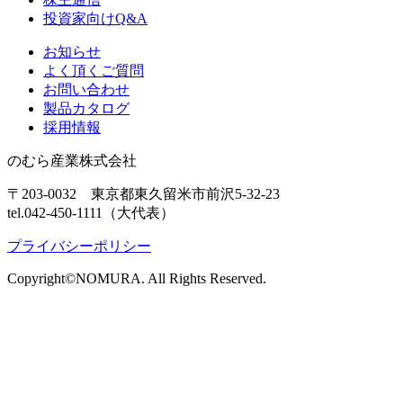
投資家向けQ&A
お知らせ
よく頂くご質問
お問い合わせ
製品カタログ
採用情報
のむら産業株式会社
〒203-0032 東京都東久留米市前沢5-32-23
tel.042-450-1111（大代表）
プライバシーポリシー
Copyright©NOMURA. All Rights Reserved.