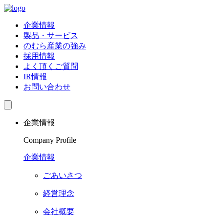
企業情報
製品・サービス
のむら産業の強み
採用情報
よく頂くご質問
IR情報
お問い合わせ
企業情報
Company Profile
企業情報
ごあいさつ
経営理念
会社概要