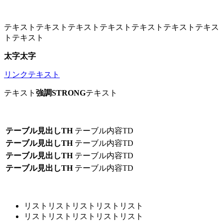
テキストテキストテキストテキストテキストテキストテキス
トテキスト
太字太字
リンクテキスト
テキスト
強調STRONG
テキスト
テーブル見出しTH
テーブル内容TD
テーブル見出しTH
テーブル内容TD
テーブル見出しTH
テーブル内容TD
テーブル見出しTH
テーブル内容TD
リストリストリストリストリスト
リストリストリストリストリスト