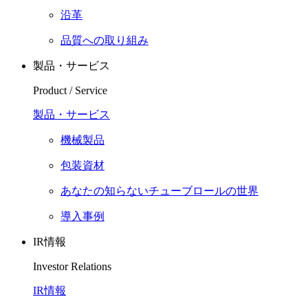
沿革
品質への取り組み
製品・サービス
Product / Service
製品・サービス
機械製品
包装資材
あなたの知らないチューブロールの世界
導入事例
IR情報
Investor Relations
IR情報