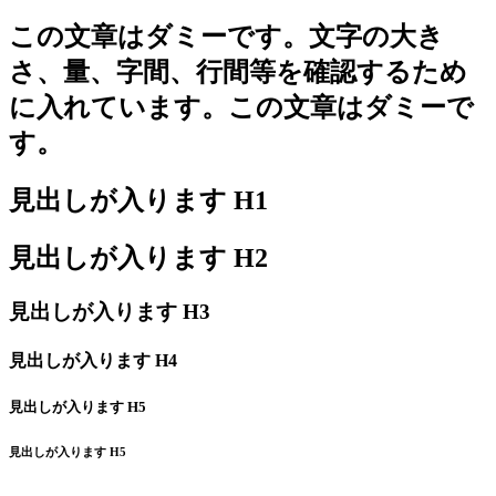
この文章はダミーです。文字の大き
さ、量、字間、行間等を確認するため
に入れています。この文章はダミーで
す。
見出しが入ります H1
見出しが入ります H2
見出しが入ります H3
見出しが入ります H4
見出しが入ります H5
見出しが入ります H5