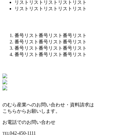
リストリストリストリストリスト
リストリストリストリストリスト
番号リスト番号リスト番号リスト
番号リスト番号リスト番号リスト
番号リスト番号リスト番号リスト
番号リスト番号リスト番号リスト
のむら産業へのお問い合わせ・資料請求は
こちらからお願いします。
お電話でのお問い合わせ
042-450-1111
TEL