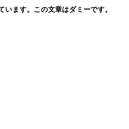
ています。この文章はダミーです。