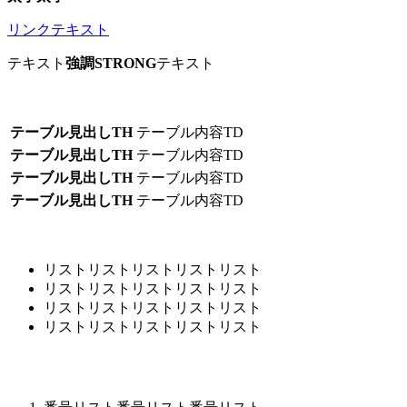
リンクテキスト
テキスト
強調STRONG
テキスト
テーブル見出しTH
テーブル内容TD
テーブル見出しTH
テーブル内容TD
テーブル見出しTH
テーブル内容TD
テーブル見出しTH
テーブル内容TD
リストリストリストリストリスト
リストリストリストリストリスト
リストリストリストリストリスト
リストリストリストリストリスト