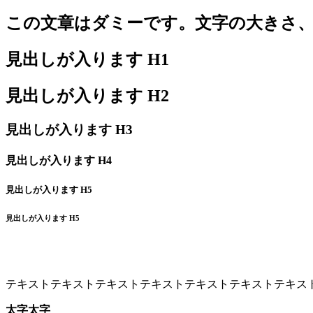
この文章はダミーです。文字の大きさ
見出しが入ります H1
見出しが入ります H2
見出しが入ります H3
見出しが入ります H4
見出しが入ります H5
見出しが入ります H5
テキストテキストテキストテキストテキストテキストテキス
太字太字