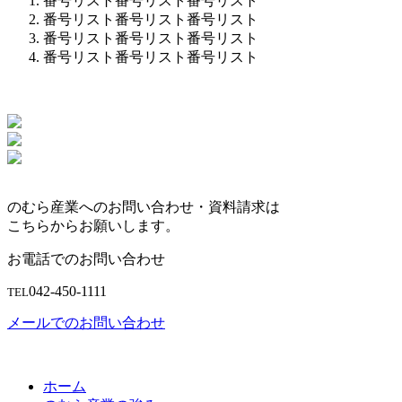
番号リスト番号リスト番号リスト
番号リスト番号リスト番号リスト
番号リスト番号リスト番号リスト
番号リスト番号リスト番号リスト
のむら産業へのお問い合わせ・資料請求は
こちらからお願いします。
お電話でのお問い合わせ
042-450-1111
TEL
メールでのお問い合わせ
ホーム