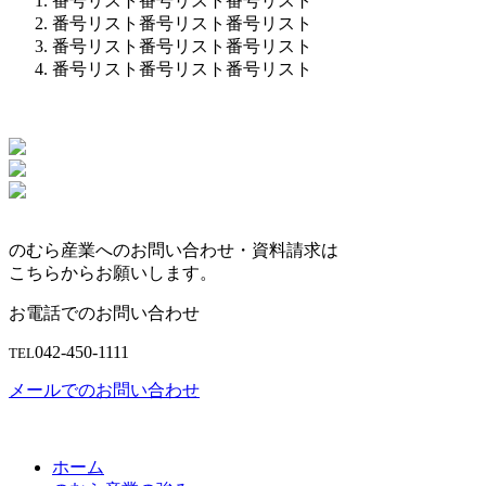
番号リスト番号リスト番号リスト
番号リスト番号リスト番号リスト
番号リスト番号リスト番号リスト
番号リスト番号リスト番号リスト
のむら産業へのお問い合わせ・資料請求は
こちらからお願いします。
お電話でのお問い合わせ
042-450-1111
TEL
メールでのお問い合わせ
ホーム