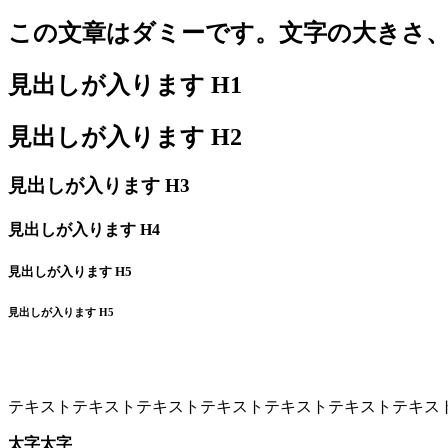
この文章はダミーです。文字の大きさ
見出しが入ります H1
見出しが入ります H2
見出しが入ります H3
見出しが入ります H4
見出しが入ります H5
見出しが入ります H5
テキストテキストテキストテキストテキストテキストテキス
太字太字