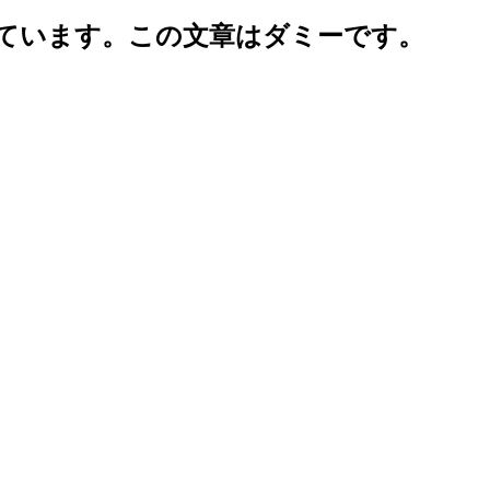
ています。この文章はダミーです。