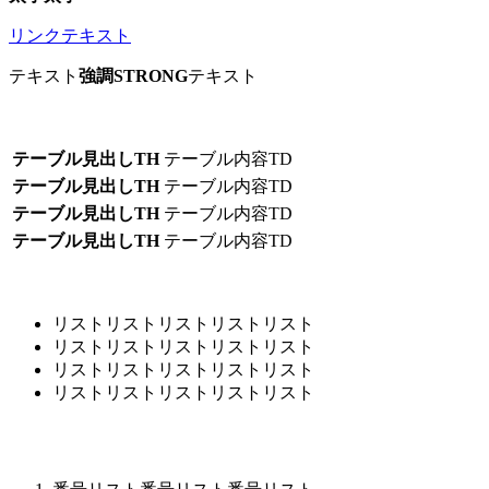
リンクテキスト
テキスト
強調STRONG
テキスト
テーブル見出しTH
テーブル内容TD
テーブル見出しTH
テーブル内容TD
テーブル見出しTH
テーブル内容TD
テーブル見出しTH
テーブル内容TD
リストリストリストリストリスト
リストリストリストリストリスト
リストリストリストリストリスト
リストリストリストリストリスト