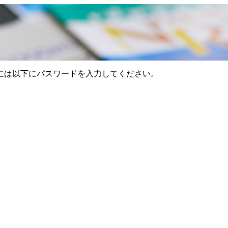
には以下にパスワードを入力してください。