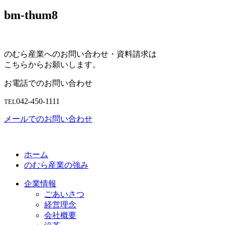
bm-thum8
のむら産業へのお問い合わせ・資料請求は
こちらからお願いします。
お電話でのお問い合わせ
042-450-1111
TEL
メールでのお問い合わせ
ホーム
のむら産業の強み
企業情報
ごあいさつ
経営理念
会社概要