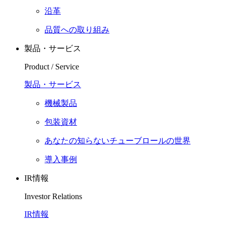
沿革
品質への取り組み
製品・サービス
Product / Service
製品・サービス
機械製品
包装資材
あなたの知らないチューブロールの世界
導入事例
IR情報
Investor Relations
IR情報