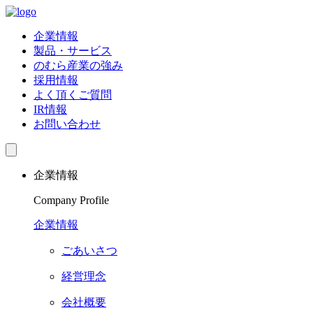
企業情報
製品・サービス
のむら産業の強み
採用情報
よく頂くご質問
IR情報
お問い合わせ
企業情報
Company Profile
企業情報
ごあいさつ
経営理念
会社概要