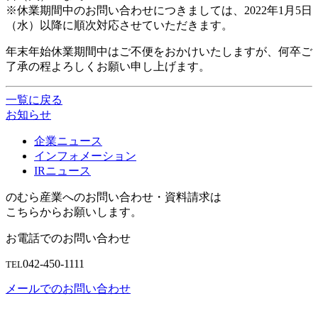
※休業期間中のお問い合わせにつきましては、2022年1月5日
（水）以降に順次対応させていただきます。
年末年始休業期間中はご不便をおかけいたしますが、何卒ご
了承の程よろしくお願い申し上げます。
一覧に戻る
お知らせ
企業ニュース
インフォメーション
IRニュース
のむら産業へのお問い合わせ・資料請求は
こちらからお願いします。
お電話でのお問い合わせ
042-450-1111
TEL
メールでのお問い合わせ