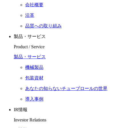
会社概要
沿革
品質への取り組み
製品・サービス
Product / Service
製品・サービス
機械製品
包装資材
あなたの知らないチューブロールの世界
導入事例
IR情報
Investor Relations