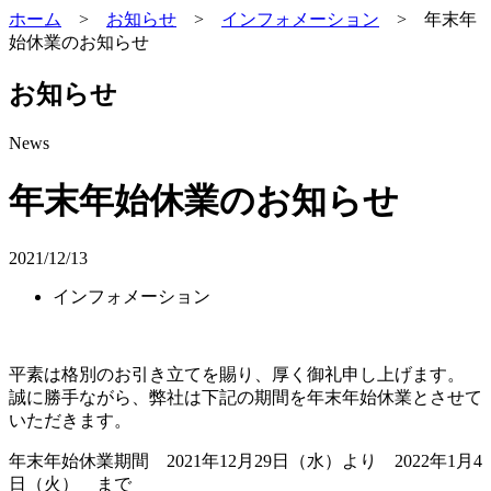
ホーム
>
お知らせ
>
インフォメーション
>
年末年
始休業のお知らせ
お知らせ
News
年末年始休業のお知らせ
2021/12/13
インフォメーション
平素は格別のお引き立てを賜り、厚く御礼申し上げます。
誠に勝手ながら、弊社は下記の期間を年末年始休業とさせて
いただきます。
年末年始休業期間 2021年12月29日（水）より 2022年1月4
日（火） まで