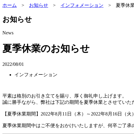
ホーム
>
お知らせ
>
インフォメーション
>
夏季休
お知らせ
News
夏季休業のお知らせ
2022/08/01
インフォメーション
平素は格別のお引き立てを賜り、厚く御礼申し上げます。
誠に勝手ながら、弊社は下記の期間を夏季休業とさせていた
【夏季休業期間】2022年8月11日（木）～2022年8月16日（火
夏季休業期間中はご不便をおかけいたしますが、何卒ご了承