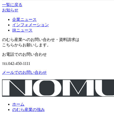
一覧に戻る
お知らせ
企業ニュース
インフォメーション
IRニュース
のむら産業へのお問い合わせ・資料請求は
こちらからお願いします。
お電話でのお問い合わせ
042-450-1111
TEL
メールでのお問い合わせ
ホーム
のむら産業の強み