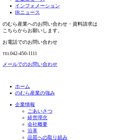
インフォメーション
IRニュース
のむら産業へのお問い合わせ・資料請求は
こちらからお願いします。
お電話でのお問い合わせ
042-450-1111
TEL
メールでのお問い合わせ
ホーム
のむら産業の強み
企業情報
ごあいさつ
経営理念
会社概要
沿革
品質への取り組み