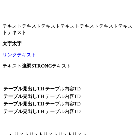
テキストテキストテキストテキストテキストテキストテキス
トテキスト
太字太字
リンクテキスト
テキスト
強調STRONG
テキスト
テーブル見出しTH
テーブル内容TD
テーブル見出しTH
テーブル内容TD
テーブル見出しTH
テーブル内容TD
テーブル見出しTH
テーブル内容TD
リストリストリストリストリスト