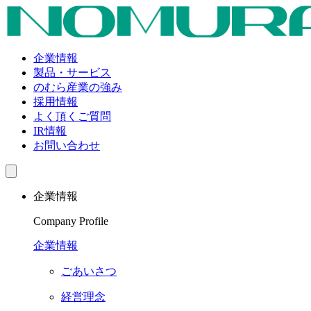
企業情報
製品・サービス
のむら産業の強み
採用情報
よく頂くご質問
IR情報
お問い合わせ
企業情報
Company Profile
企業情報
ごあいさつ
経営理念