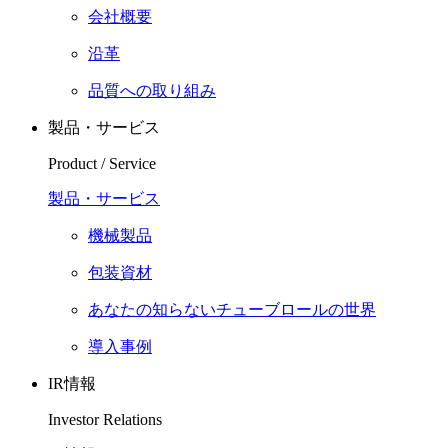
会社概要
沿革
品質への取り組み
製品・サービス
Product / Service
製品・サービス
機械製品
包装資材
あなたの知らないチューブロールの世界
導入事例
IR情報
Investor Relations