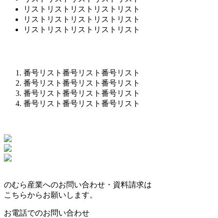
リストリストリストリストリスト
リストリストリストリストリスト
リストリストリストリストリスト
番号リスト番号リスト番号リスト
番号リスト番号リスト番号リスト
番号リスト番号リスト番号リスト
番号リスト番号リスト番号リスト
のむら産業へのお問い合わせ・資料請求は
こちらからお願いします。
お電話でのお問い合わせ