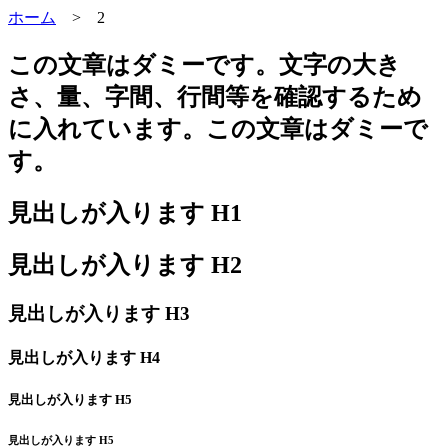
ホーム
>
2
この文章はダミーです。文字の大き
さ、量、字間、行間等を確認するため
に入れています。この文章はダミーで
す。
見出しが入ります H1
見出しが入ります H2
見出しが入ります H3
見出しが入ります H4
見出しが入ります H5
見出しが入ります H5