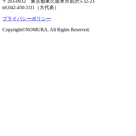
〒203-0032 東京都東久留米市前沢5-32-23
tel.042-450-1111（大代表）
プライバシーポリシー
Copyright©NOMURA. All Rights Reserved.