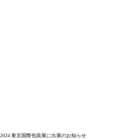
CK 2024 東京国際包装展に出展のお知らせ