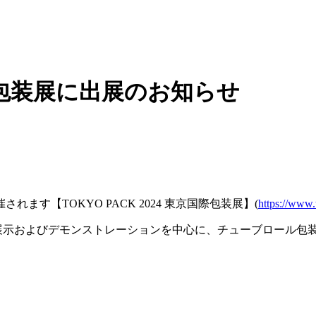
京国際包装展に出展のお知らせ
れます【TOKYO PACK 2024 東京国際包装展】(
https://www.
」の展示およびデモンストレーションを中心に、チューブロール