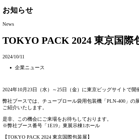
お知らせ
News
TOKYO PACK 2024 東
2024/10/11
企業ニュース
2024年10月23日（水）～25日（金）に東京ビッグサイトで開催さ
弊社ブースでは、チューブロール袋用包装機「PLN-400
ご紹介いたします。
是非、この機会にご来場をお待ちしております。
※弊社ブース番号「1E19」東展示棟1ホール
【TOKYO PACK 2024 東京国際包装展】