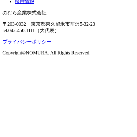
採用情報
のむら産業株式会社
〒203-0032 東京都東久留米市前沢5-32-23
tel.042-450-1111（大代表）
プライバシーポリシー
Copyright©NOMURA. All Rights Reserved.