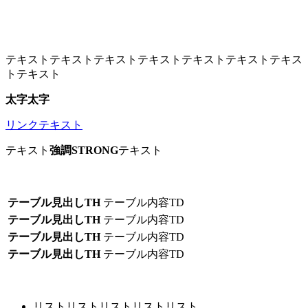
テキストテキストテキストテキストテキストテキストテキス
トテキスト
太字太字
リンクテキスト
テキスト
強調STRONG
テキスト
テーブル見出しTH
テーブル内容TD
テーブル見出しTH
テーブル内容TD
テーブル見出しTH
テーブル内容TD
テーブル見出しTH
テーブル内容TD
リストリストリストリストリスト