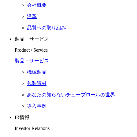
会社概要
沿革
品質への取り組み
製品・サービス
Product / Service
製品・サービス
機械製品
包装資材
あなたの知らないチューブロールの世界
導入事例
IR情報
Investor Relations