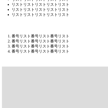
リストリストリストリストリスト
リストリストリストリストリスト
リストリストリストリストリスト
番号リスト番号リスト番号リスト
番号リスト番号リスト番号リスト
番号リスト番号リスト番号リスト
番号リスト番号リスト番号リスト