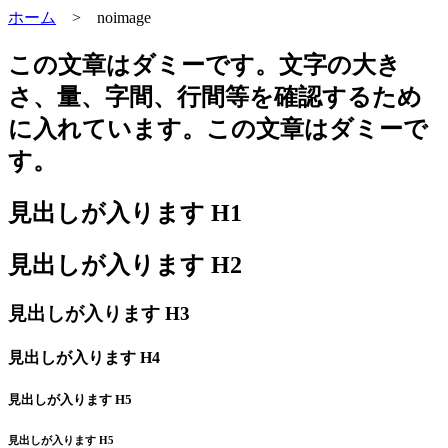
ホーム
>
noimage
この文章はダミーです。文字の大き
さ、量、字間、行間等を確認するため
に入れています。この文章はダミーで
す。
見出しが入ります H1
見出しが入ります H2
見出しが入ります H3
見出しが入ります H4
見出しが入ります H5
見出しが入ります H5