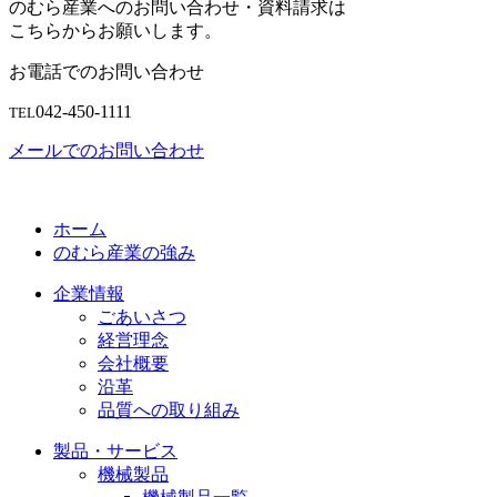
のむら産業へのお問い合わせ・資料請求は
こちらからお願いします。
お電話でのお問い合わせ
042-450-1111
TEL
メールでのお問い合わせ
ホーム
のむら産業の強み
企業情報
ごあいさつ
経営理念
会社概要
沿革
品質への取り組み
製品・サービス
機械製品