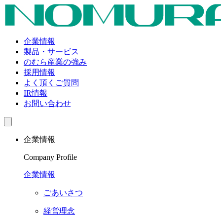
企業情報
製品・サービス
のむら産業の強み
採用情報
よく頂くご質問
IR情報
お問い合わせ
企業情報
Company Profile
企業情報
ごあいさつ
経営理念