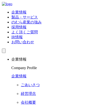
企業情報
製品・サービス
のむら産業の強み
採用情報
よく頂くご質問
IR情報
お問い合わせ
企業情報
Company Profile
企業情報
ごあいさつ
経営理念
会社概要