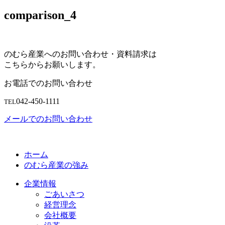
comparison_4
のむら産業へのお問い合わせ・資料請求は
こちらからお願いします。
お電話でのお問い合わせ
042-450-1111
TEL
メールでのお問い合わせ
ホーム
のむら産業の強み
企業情報
ごあいさつ
経営理念
会社概要