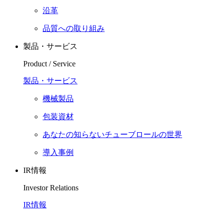
沿革
品質への取り組み
製品・サービス
Product / Service
製品・サービス
機械製品
包装資材
あなたの知らないチューブロールの世界
導入事例
IR情報
Investor Relations
IR情報