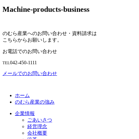
Machine-products-business
のむら産業へのお問い合わせ・資料請求は
こちらからお願いします。
お電話でのお問い合わせ
042-450-1111
TEL
メールでのお問い合わせ
ホーム
のむら産業の強み
企業情報
ごあいさつ
経営理念
会社概要