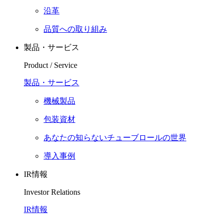
沿革
品質への取り組み
製品・サービス
Product / Service
製品・サービス
機械製品
包装資材
あなたの知らないチューブロールの世界
導入事例
IR情報
Investor Relations
IR情報