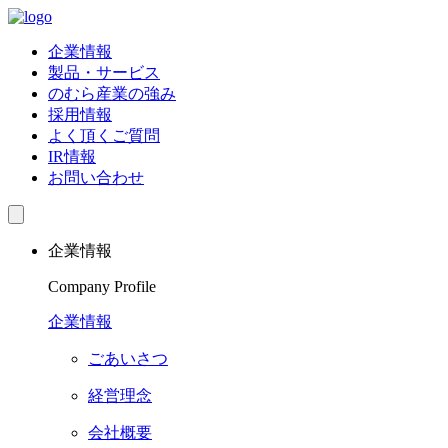
企業情報
製品・サービス
のむら産業の強み
採用情報
よく頂くご質問
IR情報
お問い合わせ
企業情報
Company Profile
企業情報
ごあいさつ
経営理念
会社概要