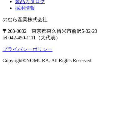
製品カタログ
採用情報
のむら産業株式会社
〒203-0032 東京都東久留米市前沢5-32-23
tel.042-450-1111（大代表）
プライバシーポリシー
Copyright©NOMURA. All Rights Reserved.