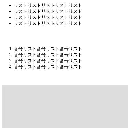
リストリストリストリストリスト
リストリストリストリストリスト
リストリストリストリストリスト
リストリストリストリストリスト
番号リスト番号リスト番号リスト
番号リスト番号リスト番号リスト
番号リスト番号リスト番号リスト
番号リスト番号リスト番号リスト