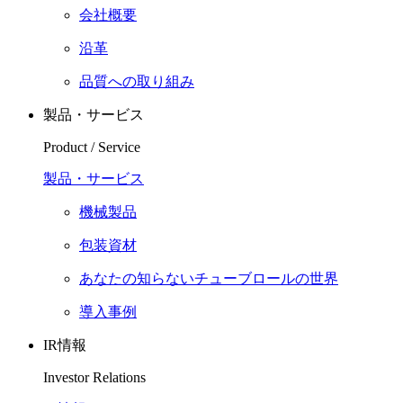
会社概要
沿革
品質への取り組み
製品・サービス
Product / Service
製品・サービス
機械製品
包装資材
あなたの知らないチューブロールの世界
導入事例
IR情報
Investor Relations