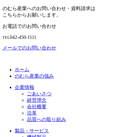
のむら産業へのお問い合わせ・資料請求は
こちらからお願いします。
お電話でのお問い合わせ
042-450-1111
TEL
メールでのお問い合わせ
ホーム
のむら産業の強み
企業情報
ごあいさつ
経営理念
会社概要
沿革
品質への取り組み
製品・サービス