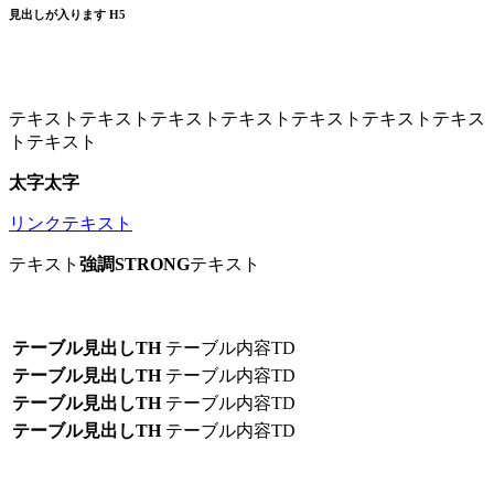
見出しが入ります H5
テキストテキストテキストテキストテキストテキストテキス
トテキスト
太字太字
リンクテキスト
テキスト
強調STRONG
テキスト
テーブル見出しTH
テーブル内容TD
テーブル見出しTH
テーブル内容TD
テーブル見出しTH
テーブル内容TD
テーブル見出しTH
テーブル内容TD