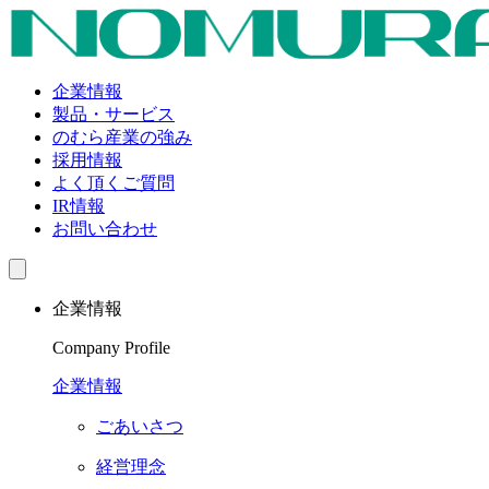
企業情報
製品・サービス
のむら産業の強み
採用情報
よく頂くご質問
IR情報
お問い合わせ
企業情報
Company Profile
企業情報
ごあいさつ
経営理念