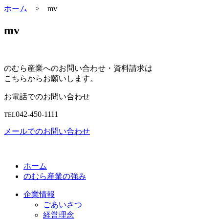
ホーム
>
mv
mv
のむら産業へのお問い合わせ・資料請求は
こちらからお願いします。
お電話でのお問い合わせ
042-450-1111
TEL
メールでのお問い合わせ
ホーム
のむら産業の強み
企業情報
ごあいさつ
経営理念