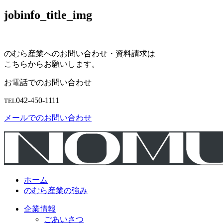
jobinfo_title_img
のむら産業へのお問い合わせ・資料請求は
こちらからお願いします。
お電話でのお問い合わせ
042-450-1111
TEL
メールでのお問い合わせ
ホーム
のむら産業の強み
企業情報
ごあいさつ