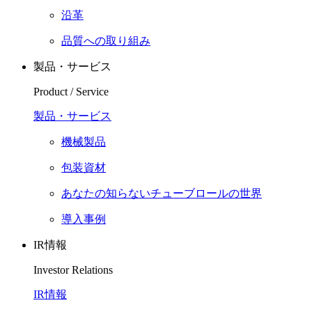
沿革
品質への取り組み
製品・サービス
Product / Service
製品・サービス
機械製品
包装資材
あなたの知らないチューブロールの世界
導入事例
IR情報
Investor Relations
IR情報