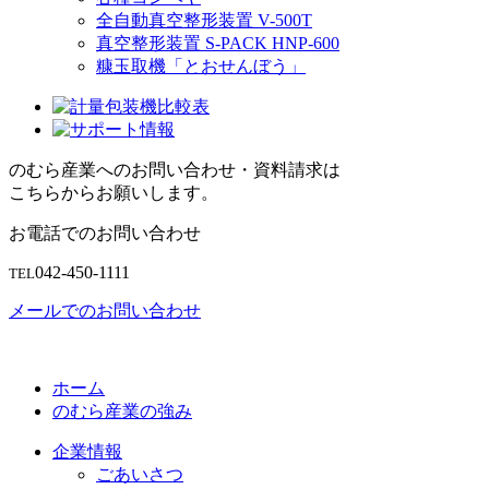
全自動真空整形装置 V-500T
真空整形装置 S-PACK HNP-600
糠玉取機「とおせんぼう」
のむら産業へのお問い合わせ・資料請求は
こちらからお願いします。
お電話でのお問い合わせ
042-450-1111
TEL
メールでのお問い合わせ
ホーム
のむら産業の強み
企業情報
ごあいさつ