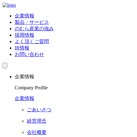
企業情報
製品・サービス
のむら産業の強み
採用情報
よく頂くご質問
IR情報
お問い合わせ
企業情報
Company Profile
企業情報
ごあいさつ
経営理念
会社概要