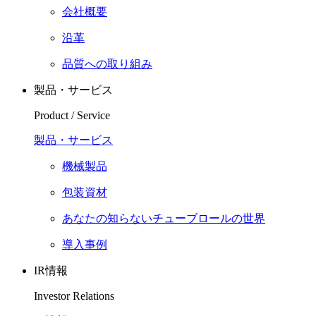
会社概要
沿革
品質への取り組み
製品・サービス
Product / Service
製品・サービス
機械製品
包装資材
あなたの知らないチューブロールの世界
導入事例
IR情報
Investor Relations