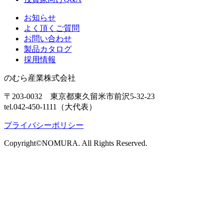
お知らせ
よく頂くご質問
お問い合わせ
製品カタログ
採用情報
のむら産業株式会社
〒203-0032 東京都東久留米市前沢5-32-23
tel.042-450-1111（大代表）
プライバシーポリシー
Copyright©NOMURA. All Rights Reserved.